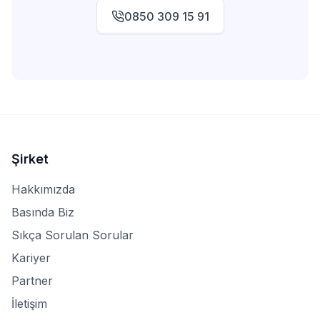
0850 309 15 91
Şirket
Hakkımızda
Basında Biz
Sıkça Sorulan Sorular
Kariyer
Partner
İletişim