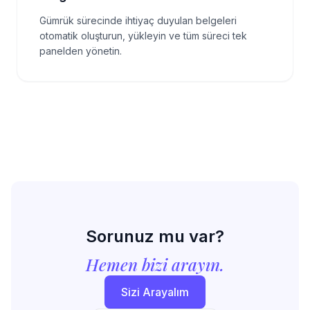
Gümrük sürecinde ihtiyaç duyulan belgeleri
otomatik oluşturun, yükleyin ve tüm süreci tek
panelden yönetin.
Sorunuz mu var?
Hemen bizi arayın.
Sizi Arayalım