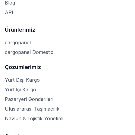
Blog
API
Ürünlerimiz
cargopanel
cargopanel Domestic
Çözümlerimiz
Yurt Dışı Kargo
Yurt İçi Kargo
Pazaryeri Gönderileri
Uluslararası Taşımacılık
Navlun & Lojistik Yönetimi