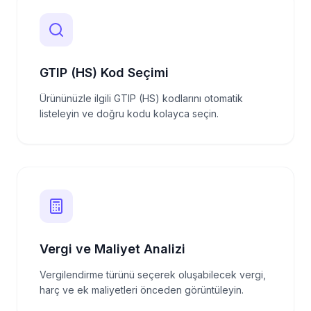
GTIP (HS) Kod Seçimi
Ürününüzle ilgili GTIP (HS) kodlarını otomatik
listeleyin ve doğru kodu kolayca seçin.
Vergi ve Maliyet Analizi
Vergilendirme türünü seçerek oluşabilecek vergi,
harç ve ek maliyetleri önceden görüntüleyin.