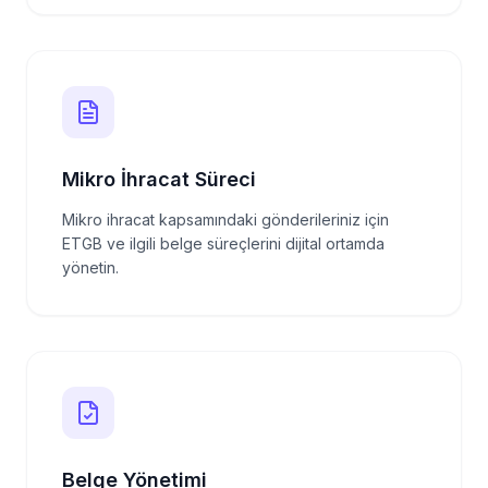
Mikro İhracat Süreci
Mikro ihracat kapsamındaki gönderileriniz için
ETGB ve ilgili belge süreçlerini dijital ortamda
yönetin.
Belge Yönetimi