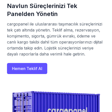
Navlun Süreçlerinizi Tek
Panelden Yönetin
cargopanel ile uluslararası taşımacılık süreçlerinizi
tek çatı altında yönetin. Teklif alma, rezervasyon,
konşimento, sigorta, gümrük evrakı, ödeme ve
canlı kargo takibi dahil tüm operasyonlarınızı dijital
ortamda takip edin. Lojistik süreçlerinizi veriye
dayalı raporlarla daha verimli hale getirin.
Hemen Teklif Al