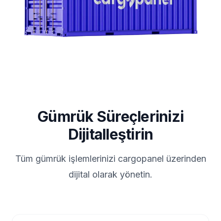
Gümrük Süreçlerinizi
Dijitalleştirin
Tüm gümrük işlemlerinizi cargopanel üzerinden
dijital olarak yönetin.