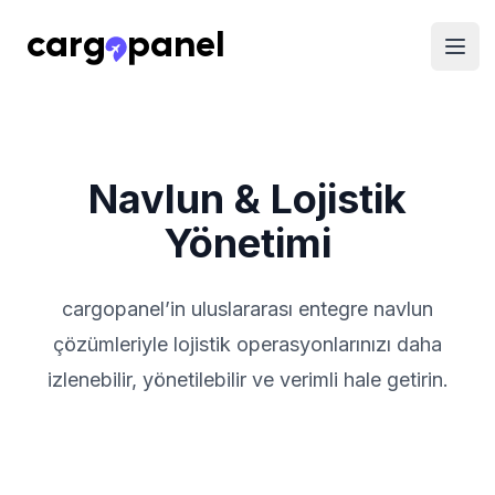
Navlun & Lojistik
Yönetimi
cargopanel’in uluslararası entegre navlun
çözümleriyle lojistik operasyonlarınızı daha
izlenebilir, yönetilebilir ve verimli hale getirin.