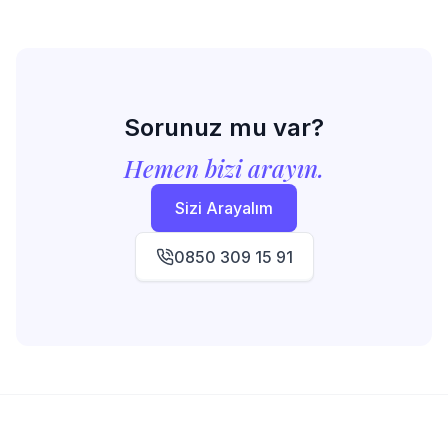
Sorunuz mu var?
Hemen bizi arayın.
Sizi Arayalım
0850 309 15 91