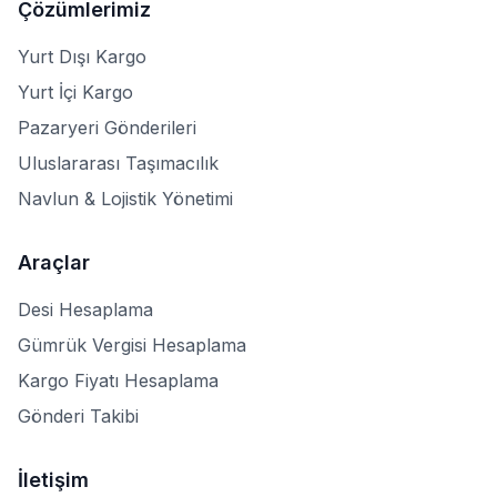
Çözümlerimiz
Yurt Dışı Kargo
Yurt İçi Kargo
Pazaryeri Gönderileri
Uluslararası Taşımacılık
Navlun & Lojistik Yönetimi
Araçlar
Desi Hesaplama
Gümrük Vergisi Hesaplama
Kargo Fiyatı Hesaplama
Gönderi Takibi
İletişim