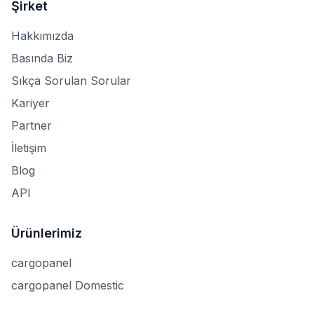
Şirket
Hakkımızda
Basında Biz
Sıkça Sorulan Sorular
Kariyer
Partner
İletişim
Blog
API
Ürünlerimiz
cargopanel
cargopanel Domestic