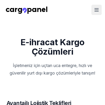
E-ihracat Kargo
Çözümleri
İşletmeniz için uçtan uca entegre, hızlı ve
güvenilir yurt dışı kargo çözümleriyle tanışın!
Avantajlı Lojistik Teklifleri