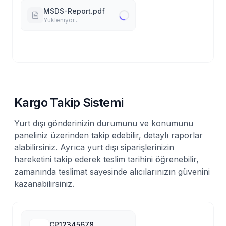
MSDS-Report.pdf
Yükleniyor...
Kargo Takip Sistemi
Yurt dışı gönderinizin durumunu ve konumunu
paneliniz üzerinden takip edebilir, detaylı raporlar
alabilirsiniz. Ayrıca yurt dışı siparişlerinizin
hareketini takip ederek teslim tarihini öğrenebilir,
zamanında teslimat sayesinde alıcılarınızın güvenini
kazanabilirsiniz.
CP12345678